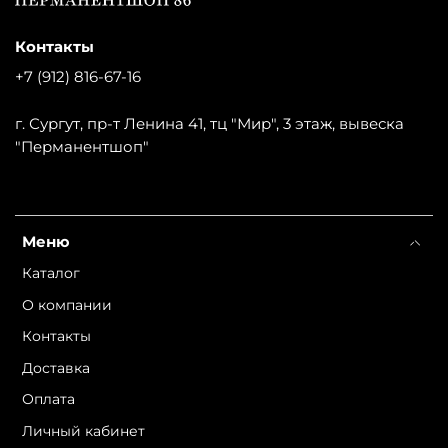
Контакты
+7 (912) 816-67-16
г. Сургут, пр-т Ленина 41, тц "Мир", 3 этаж, вывеска
"Перманентшоп"
Меню
Каталог
О компании
Контакты
Доставка
Оплата
Личный кабинет