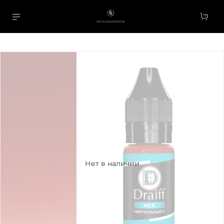
Нет в наличии