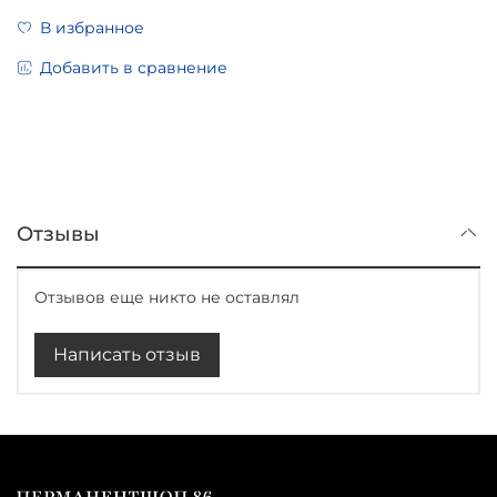
В избранное
Добавить в сравнение
Отзывы
Отзывов еще никто не оставлял
Написать отзыв