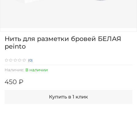
Нить для разметки бровей БЕЛАЯ
peinto
(0)
Наличие:
В наличии
450 ₽
Купить в 1 клик