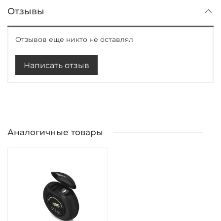
Отзывы
Отзывов еще никто не оставлял
Написать отзыв
Аналогичные товары