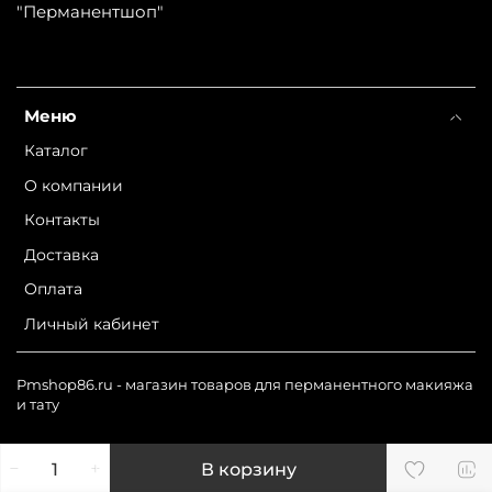
"Перманентшоп"
Меню
Каталог
О компании
Контакты
Доставка
Оплата
Личный кабинет
Pmshop86.ru - магазин товаров для перманентного макияжа
и тату
В корзину