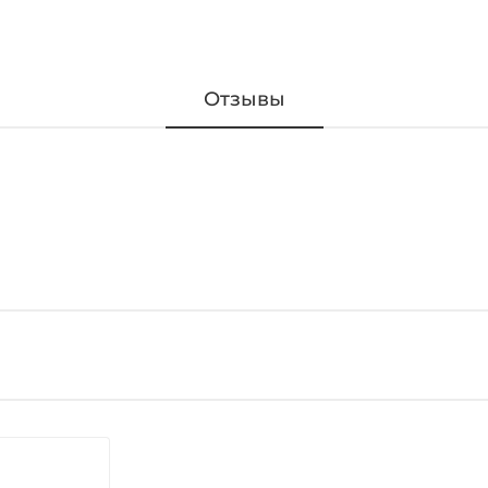
Отзывы