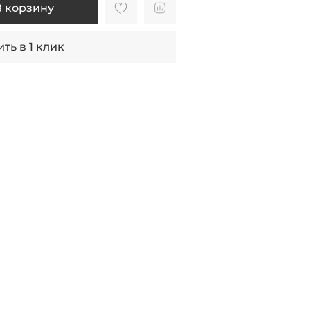
В корзину
ть в 1 клик