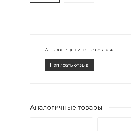
Отзывов еще никто не оставлял
Написать отзыв
Аналогичные товары