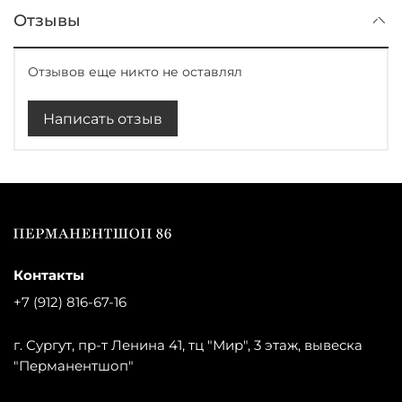
Отзывы
Отзывов еще никто не оставлял
Написать отзыв
Контакты
+7 (912) 816-67-16
г. Сургут, пр-т Ленина 41, тц "Мир", 3 этаж, вывеска
"Перманентшоп"