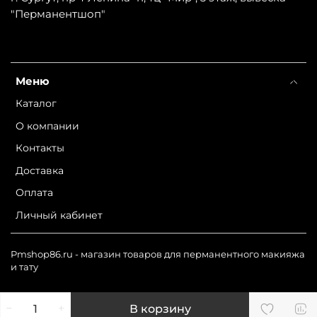
"Перманентшоп"
Меню
Каталог
О компании
Контакты
Доставка
Оплата
Личный кабинет
Pmshop86.ru - магазин товаров для перманентного макияжа
и тату
В корзину