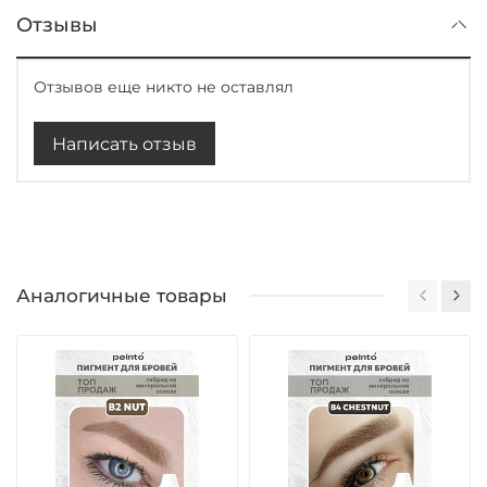
Отзывы
Отзывов еще никто не оставлял
Написать отзыв
Аналогичные товары