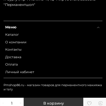
"Перманентшоп"
Меню
Каталог
О компании
Контакты
Доставка
Оплата
Личный кабинет
Pmshop86.ru - магазин товаров для перманентного макияжа
и тату
В корзину