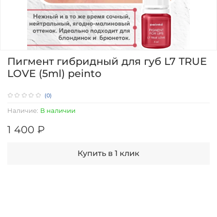
Пигмент гибридный для губ L7 TRUE
LOVE (5ml) peinto
(0)
Наличие:
В наличии
1 400 ₽
Купить в 1 клик