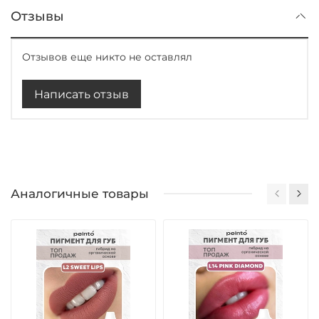
Отзывы
Отзывов еще никто не оставлял
Написать отзыв
Аналогичные товары