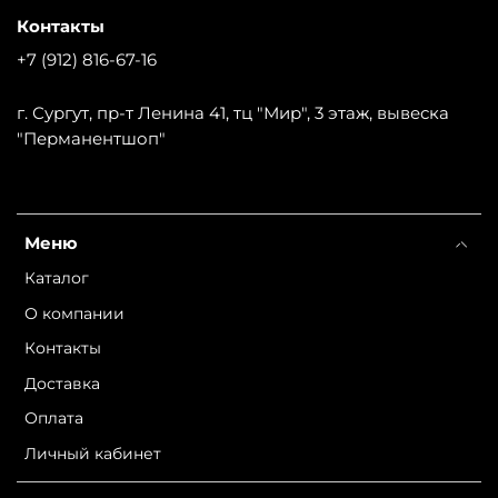
Контакты
+7 (912) 816-67-16
г. Сургут, пр-т Ленина 41, тц "Мир", 3 этаж, вывеска
"Перманентшоп"
Меню
Каталог
О компании
Контакты
Доставка
Оплата
Личный кабинет