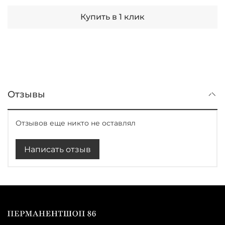
Купить в 1 клик
Отзывы
Отзывов еще никто не оставлял
Написать отзыв