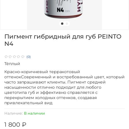
Пигмент гибридный для губ PEINTO
N4
(0)
Тёплый
Красно-коричневый терракотовый
оттенокСовременный и востребованный цвет, который
часто запрашивают клиенты. Пигмент средней
насыщенности отлично подходит для любого
цветотипа губ и эффективно справляется с
перекрытием холодных оттенков, создавая
привлекательный вид
Наличие:
В наличии
1 800 ₽