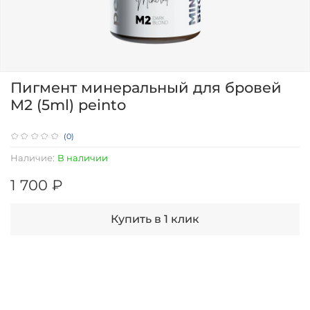
Пигмент минеральный для бровей
M2 (5ml) peinto
(0)
Наличие:
В наличии
1 700 ₽
Купить в 1 клик