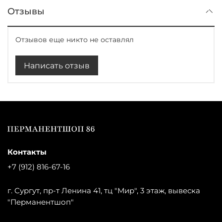
Отзывы
Отзывов еще никто не оставлял
Написать отзыв
Контакты
+7 (912) 816-67-16
г. Сургут, пр-т Ленина 41, тц "Мир", 3 этаж, вывеска
"Перманентшоп"