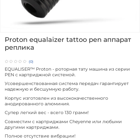
Proton equalaizer tattoo pen аппарат
реплика
(0)
EQUALISER™ Proton - роторная тату машина из серии
PEN с картриджной системой.
Усовершенствованная система передач гарантирует
надежную и бесшумную работу.
Корпус изготовлен из высококачественного
анодированного алюминия.
Супер легкий вес - всего 130 грамм!
Совместим с картриджами Cheyenne или любыми
другими картриджами.
Полное отсутствие вибрации!