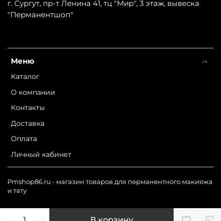
г. Сургут, пр-т Ленина 41, тц "Мир", 3 этаж, вывеска
"Перманентшоп"
Меню
Каталог
О компании
Контакты
Доставка
Оплата
Личный кабинет
Pmshop86.ru - магазин товаров для перманентного макияжа
и тату
В корзину