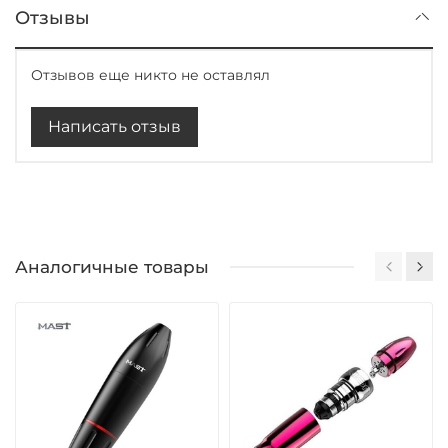
Отзывы
Отзывов еще никто не оставлял
Написать отзыв
Аналогичные товары