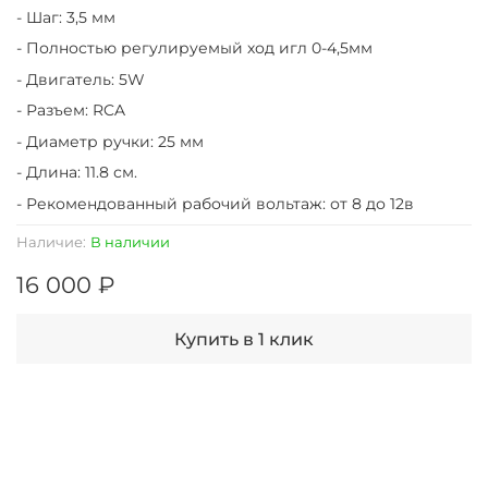
- Шаг: 3,5 мм
- Полностью регулируемый ход игл 0-4,5мм
- Двигатель: 5W
- Разъем: RCA
- Диаметр ручки: 25 мм
- Длина: 11.8 см.
- Рекомендованный рабочий вольтаж: от 8 до 12в
Наличие:
В наличии
16 000 ₽
Купить в 1 клик