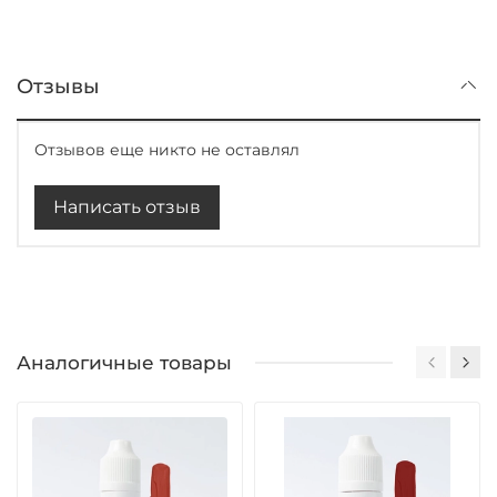
Отзывы
Отзывов еще никто не оставлял
Написать отзыв
Аналогичные товары