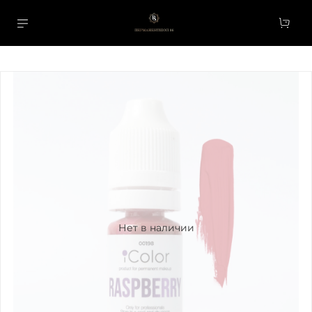
Нет в наличии