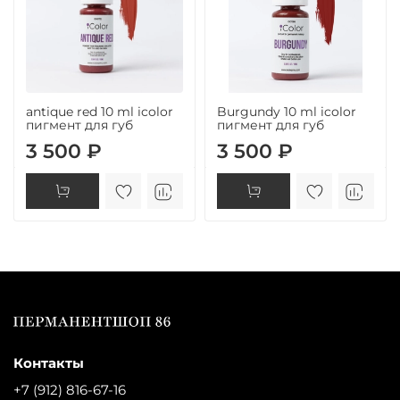
antique red 10 ml icolor
Burgundy 10 ml icolor
пигмент для губ
пигмент для губ
3 500 ₽
3 500 ₽
Контакты
+7 (912) 816-67-16