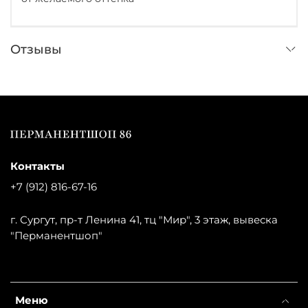
Отзывы
Контакты
+7 (912) 816-67-16
г. Сургут, пр-т Ленина 41, тц "Мир", 3 этаж, вывеска
"Перманентшоп"
Меню