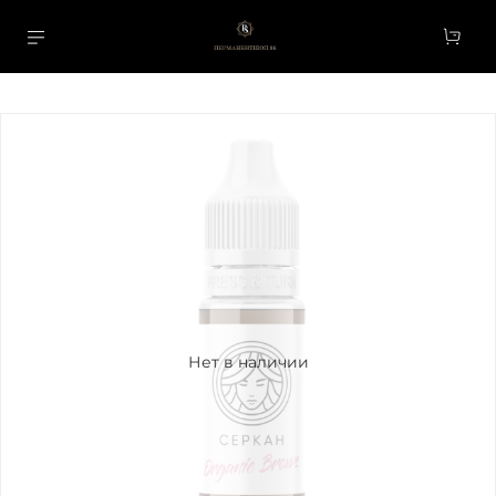
Нет в наличии