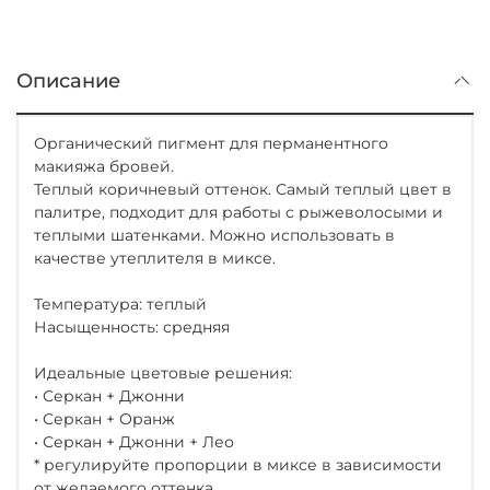
Описание
Органический пигмент для перманентного
макияжа бровей.
Теплый коричневый оттенок. Самый теплый цвет в
палитре, подходит для работы с рыжеволосыми и
теплыми шатенками. Можно использовать в
качестве утеплителя в миксе.
Температура: теплый
Насыщенность: средняя
Идеальные цветовые решения:
• Серкан + Джонни
• Серкан + Оранж
• Серкан + Джонни + Лео
* регулируйте пропорции в миксе в зависимости
от желаемого оттенка