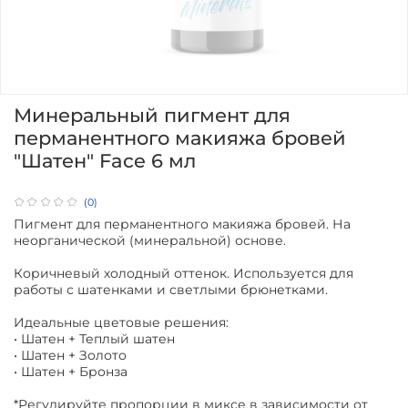
Минеральный пигмент для
перманентного макияжа бровей
"Шатен" Face 6 мл
(0)
Пигмент для перманентного макияжа бровей. На
неорганической (минеральной) основе.
Коричневый холодный оттенок. Используется для
работы с шатенками и светлыми брюнетками.
Идеальные цветовые решения:
• Шатен + Теплый шатен
• Шатен + Золото
• Шатен + Бронза
*Регулируйте пропорции в миксе в зависимости от