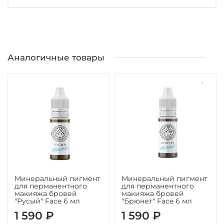
Аналогичные товары
Минеральный пигмент
Минеральный пигмент
для перманентного
для перманентного
макияжа бровей
макияжа бровей
"Русый" Face 6 мл
"Брюнет" Face 6 мл
1 590 ₽
1 590 ₽