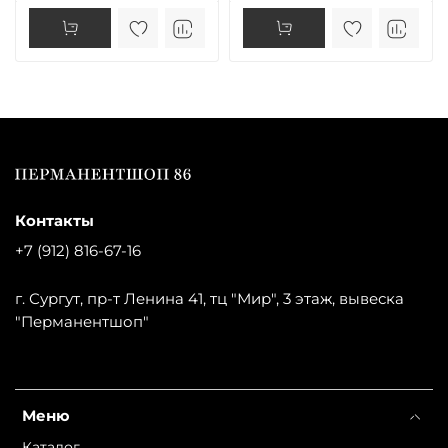
Контакты
+7 (912) 816-67-16
г. Сургут, пр-т Ленина 41, тц "Мир", 3 этаж, вывеска
"Перманентшоп"
Меню
Каталог