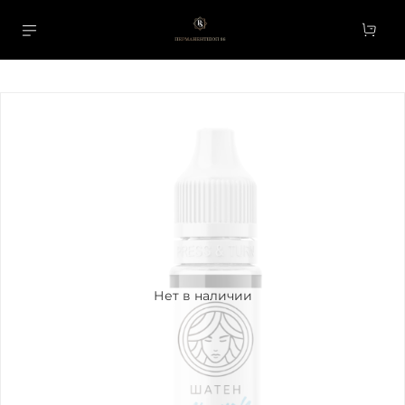
Нет в наличии