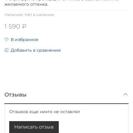
желаемого оттенка.
Наличие:
Нет в наличии
1 590 ₽
В избранное
Добавить в сравнение
Отзывы
Отзывов еще никто не оставлял
Написать отзыв