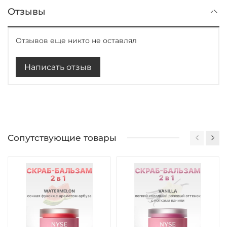
Отзывы
Отзывов еще никто не оставлял
Написать отзыв
Сопутствующие товары