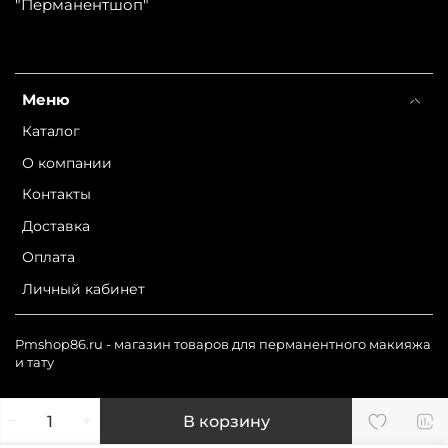
"Перманентшоп"
Меню
Каталог
О компании
Контакты
Доставка
Оплата
Личный кабинет
Pmshop86.ru - магазин товаров для перманентного макияжа
и тату
В корзину