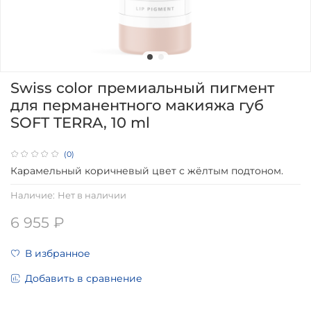
Swiss color премиальный пигмент
для перманентного макияжа губ
SOFT TERRA, 10 ml
(0)
Карамельный коричневый цвет с жёлтым подтоном.
Наличие:
Нет в наличии
6 955 ₽
В избранное
Добавить в сравнение