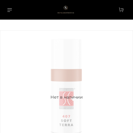
Нет в наличии