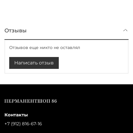
Отзывы
Отзывов еще никто не оставлял
Написать отзыв
Контакты
+7 (912) 816-67-16