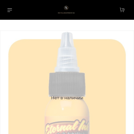
Нет в наличии