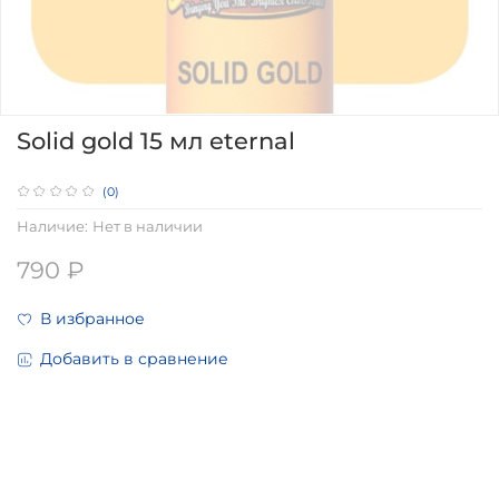
Solid gold 15 мл eternal
(0)
Наличие:
Нет в наличии
790 ₽
В избранное
Добавить в сравнение