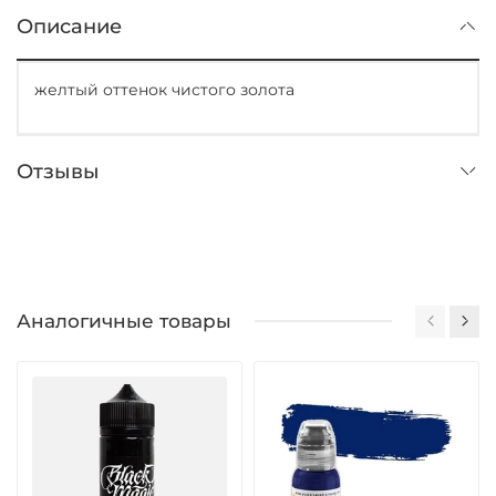
Описание
желтый оттенок чистого золота
Отзывы
Аналогичные товары