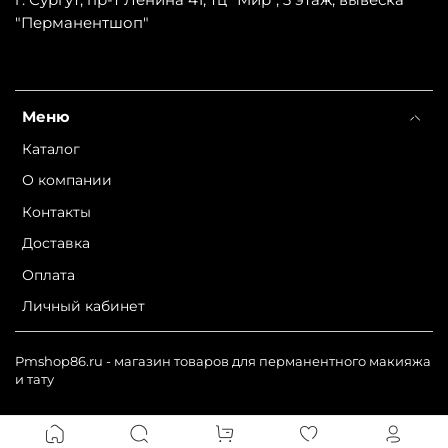
"Перманентшоп"
Меню
Каталог
О компании
Контакты
Доставка
Оплата
Личный кабинет
Pmshop86.ru - магазин товаров для перманентного макияжа
и тату