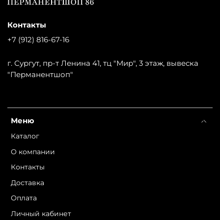
Контакты
+7 (912) 816-67-16
г. Сургут, пр-т Ленина 41, тц "Мир", 3 этаж, вывеска
"Перманентшоп"
Меню
Каталог
О компании
Контакты
Доставка
Оплата
Личный кабинет