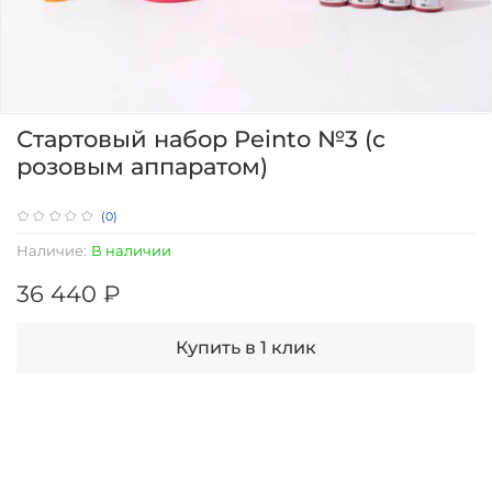
Стартовый набор Peinto №3 (с
розовым аппаратом)
(0)
Наличие:
В наличии
36 440 ₽
Купить в 1 клик