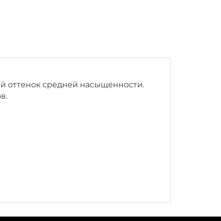
й оттенок средней насыщенности.
в.