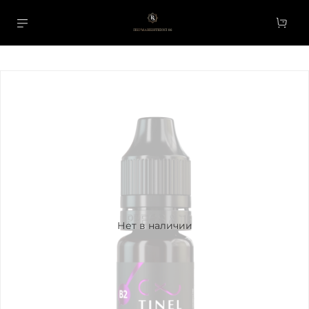
Нет в наличии