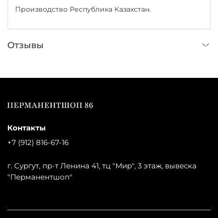
Производство Республика Казахстан.
Отзывы
Контакты
+7 (912) 816-67-16
г. Сургут, пр-т Ленина 41, тц "Мир", 3 этаж, вывеска
"Перманентшоп"