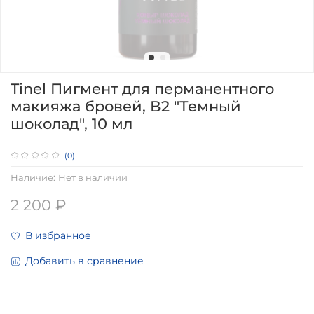
Tinel Пигмент для перманентного
макияжа бровей, В2 "Темный
шоколад", 10 мл
(0)
Наличие:
Нет в наличии
2 200 ₽
В избранное
Добавить в сравнение