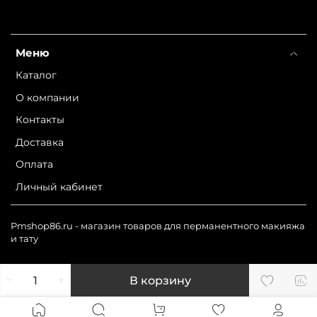
Меню
Каталог
О компании
Контакты
Доставка
Оплата
Личный кабинет
Pmshop86.ru - магазин товаров для перманентного макияжа
и тату
В корзину