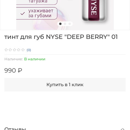
тинт для губ NYSE "DEEP BERRY" 01
(0)
Наличие:
В наличии
990 ₽
Купить в 1 клик
Отзывы