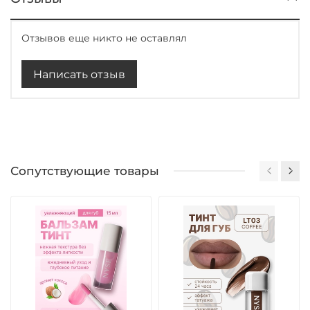
Отзывов еще никто не оставлял
Написать отзыв
Сопутствующие товары