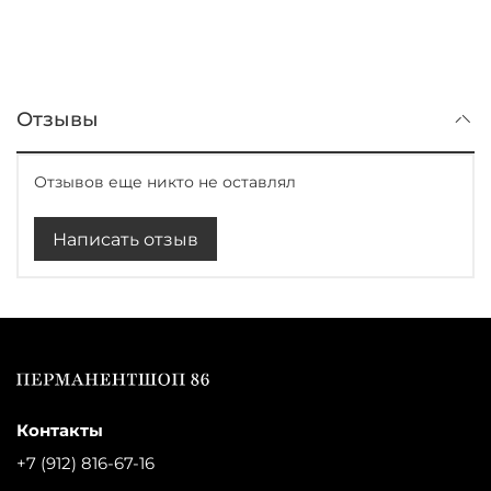
Отзывы
Отзывов еще никто не оставлял
Написать отзыв
Контакты
+7 (912) 816-67-16