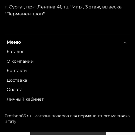
г. Сургут, пр-т Ленина 41, тц "Мир", 3 этаж, вывеска
"Перманентшоп"
Меню
Каталог
О компании
Контакты
Доставка
Оплата
Личный кабинет
Pmshop86.ru - магазин товаров для перманентного макияжа
и тату