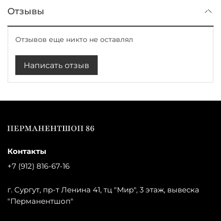
Отзывы
Отзывов еще никто не оставлял
Написать отзыв
Контакты
+7 (912) 816-67-16
г. Сургут, пр-т Ленина 41, тц "Мир", 3 этаж, вывеска
"Перманентшоп"