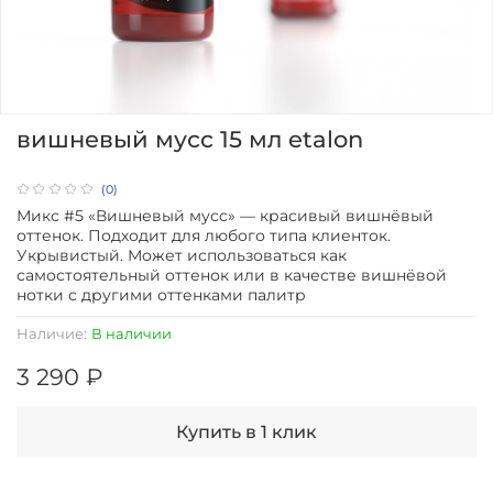
вишневый мусс 15 мл etalon
(0)
Микс #5 «Вишневый мусс» — красивый вишнёвый
оттенок. Подходит для любого типа клиенток.
Укрывистый. Может использоваться как
самостоятельный оттенок или в качестве вишнёвой
нотки с другими оттенками палитр
Наличие:
В наличии
3 290 ₽
Купить в 1 клик