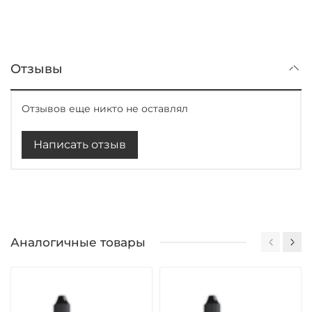
Отзывы
Отзывов еще никто не оставлял
Написать отзыв
Аналогичные товары