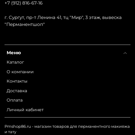
+7 (912) 816-67-16
г. Сургут, пр-т Ленина 41, тц "Мир", 3 этаж, вывеска
"Перманентшоп"
Меню
Каталог
О компании
Контакты
Доставка
Оплата
Личный кабинет
Pmshop86.ru - магазин товаров для перманентного макияжа
и тату