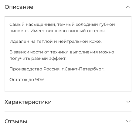
Описание
Самый насыщенный, темный холодный губной
пигмент. Имеет вишнево-винный оттенок.
Идеален на теплой и нейтральной коже.
В зависимости от техники выполнения можно
получить разный эффект.
Производство Россия, г.Санкт-Петербург.
Остаток до 90%
Характеристики
Отзывы