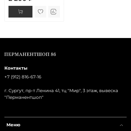
Контакты
+7 (912) 816-67-16
г. Сургут, пр-т Ленина 41, тц "Мир", 3 этаж, вывеска
"Перманентшоп"
Меню