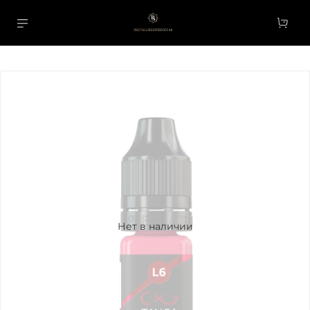
Нет в наличии