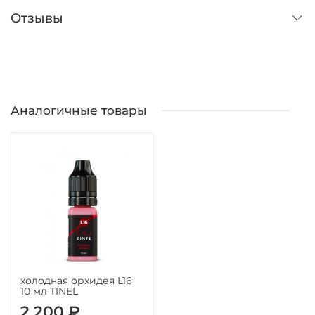
Отзывы
Аналогичные товары
холодная орхидея L16
10 мл TINEL
2 200 ₽