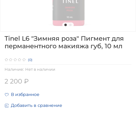
Tinel L6 "Зимняя роза" Пигмент для
перманентного макияжа губ, 10 мл
(0)
Наличие:
Нет в наличии
2 200 ₽
В избранное
Добавить в сравнение