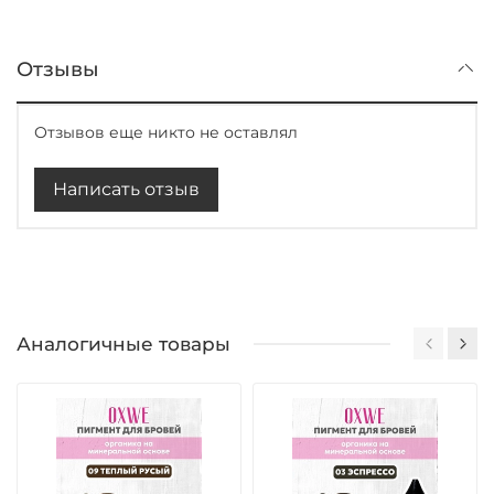
Отзывы
Отзывов еще никто не оставлял
Написать отзыв
Аналогичные товары