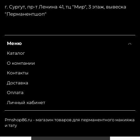
г. Сургут, пр-т Ленина 41, тц "Мир", 3 этаж, вывеска
"Перманентшоп"
Меню
Каталог
О компании
Контакты
Доставка
Оплата
Личный кабинет
Pmshop86.ru - магазин товаров для перманентного макияжа
и тату