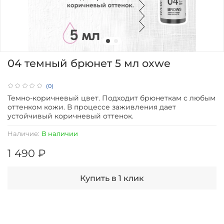
04 темный брюнет 5 мл oxwe
(0)
Темно-коричневый цвет. Подходит брюнеткам с любым
оттенком кожи. В процессе заживления дает
устойчивый коричневый оттенок.
Наличие:
В наличии
1 490 ₽
Купить в 1 клик