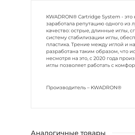
KWADRON® Cartridge System - это
заработала репутацию одного из 
качество: острые, длинные иглы,
систему стабилизации иглы, обе
пластика. Трение между иглой и 
разработана таким образом, что и
несмотря на это, с 2020 года про
иглы позволяет работать с комфор
Производитель – KWADRON®
Аналогичные товары