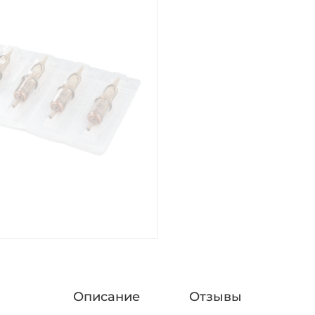
Описание
Отзывы