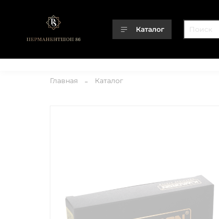
Каталог
Каталог
О компании
Контакты
Доставка
Оплата
Главная
Каталог