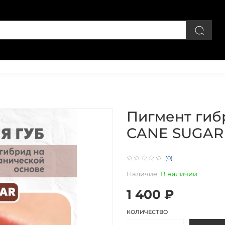
Личный кабинет
Пигмент гиб
CANE SUGAR 
(0)
Наличие:
В наличии
1 400 ₽
КОЛИЧЕСТВО