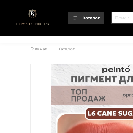
Каталог
Каталог
О компании
Контакты
Доставка
Оплата
Главная
Каталог