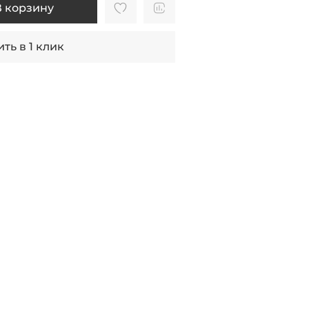
В корзину
ть в 1 клик