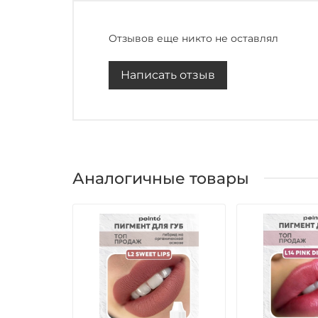
Отзывов еще никто не оставлял
Написать отзыв
Аналогичные товары