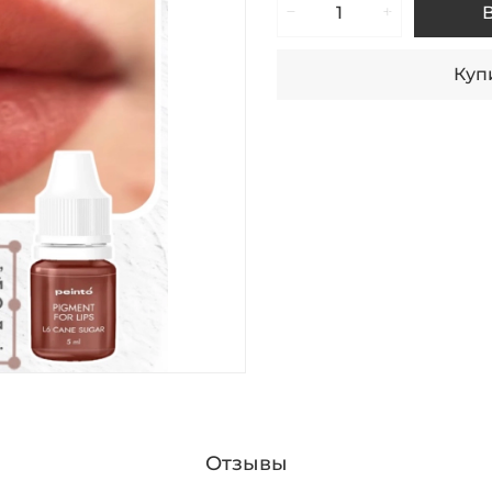
Купи
Отзывы